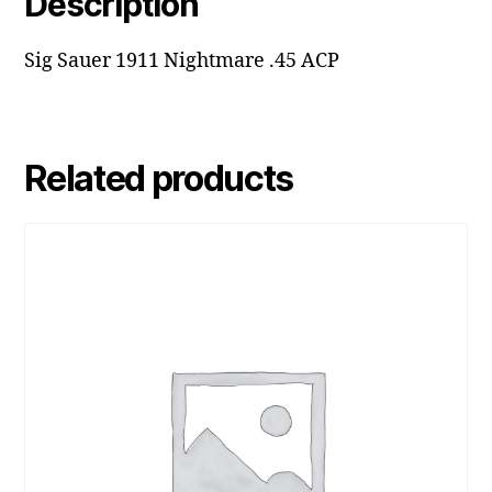
Description
Sig Sauer 1911 Nightmare .45 ACP
Related products