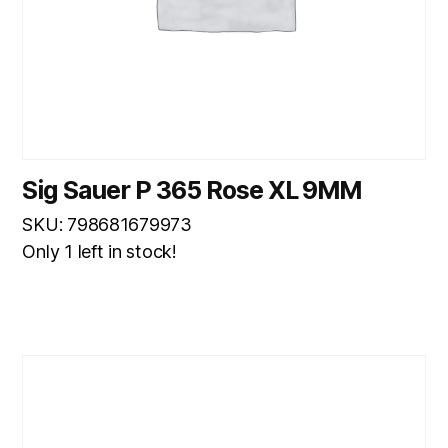
Sig Sauer P 365 Rose XL 9MM
SKU: 798681679973
Only 1 left in stock!