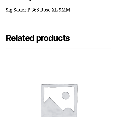
Sig Sauer P 365 Rose XL 9MM
Related products